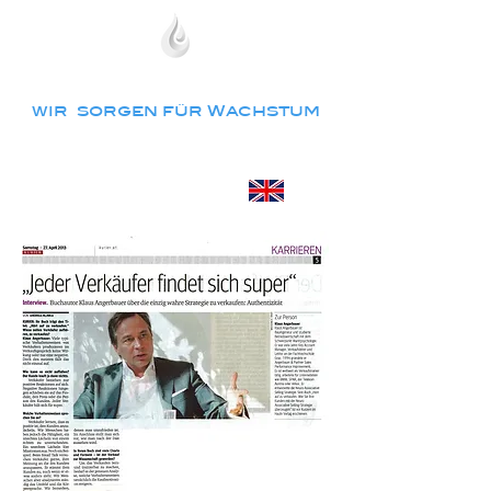
ANGERBAUER & PARTNER
wir sorgen für Wachstum